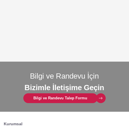
Bilgi ve Randevu İçin
Bizimle İletişime Geçin
Bilgi ve Randevu Talep Formu
Kurumsal