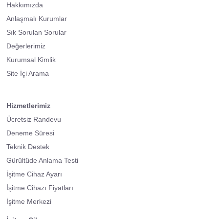
Hakkımızda
Anlaşmalı Kurumlar
Sık Sorulan Sorular
Değerlerimiz
Kurumsal Kimlik
Site İçi Arama
Hizmetlerimiz
Ücretsiz Randevu
Deneme Süresi
Teknik Destek
Gürültüde Anlama Testi
İşitme Cihaz Ayarı
İşitme Cihazı Fiyatları
İşitme Merkezi