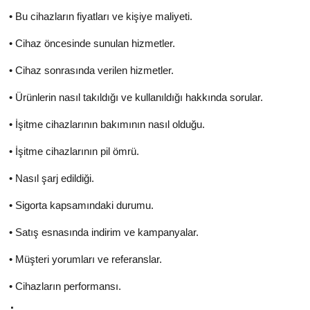
• Bu cihazların fiyatları ve kişiye maliyeti.
• Cihaz öncesinde sunulan hizmetler.
• Cihaz sonrasında verilen hizmetler.
• Ürünlerin nasıl takıldığı ve kullanıldığı hakkında sorular.
• İşitme cihazlarının bakımının nasıl olduğu.
• İşitme cihazlarının pil ömrü.
• Nasıl şarj edildiği.
• Sigorta kapsamındaki durumu.
• Satış esnasında indirim ve kampanyalar.
• Müşteri yorumları ve referanslar.
• Cihazların performansı.