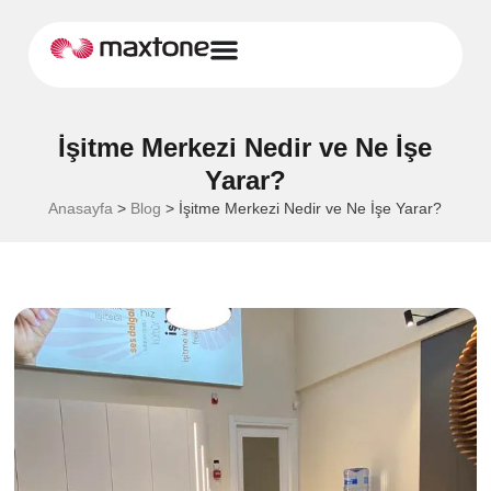
İşitme Merkezi Nedir ve Ne İşe
Yarar?
Anasayfa
>
Blog
>
İşitme Merkezi Nedir ve Ne İşe Yarar?