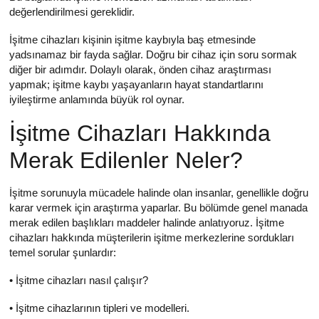
değerlendirilmesi gereklidir.
İşitme cihazları kişinin işitme kaybıyla baş etmesinde
yadsınamaz bir fayda sağlar. Doğru bir cihaz için soru sormak
diğer bir adımdır. Dolaylı olarak, önden cihaz araştırması
yapmak; işitme kaybı yaşayanların hayat standartlarını
iyileştirme anlamında büyük rol oynar.
İşitme Cihazları Hakkında
Merak Edilenler Neler?
İşitme sorunuyla mücadele halinde olan insanlar, genellikle doğru
karar vermek için araştırma yaparlar. Bu bölümde genel manada
merak edilen başlıkları maddeler halinde anlatıyoruz. İşitme
cihazları hakkında müşterilerin işitme merkezlerine sordukları
temel sorular şunlardır:
• İşitme cihazları nasıl çalışır?
• İşitme cihazlarının tipleri ve modelleri.